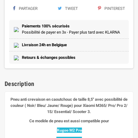
PARTAGER
TWEET
PINTEREST
Paiements 100% sécurisés
Possibilité de payer en 3x - Payer plus tard avec KLARNA
Livraison 24h en Belgique
Retours & échanges possibles
Description
Pneu anti crevaison en caoutchouc de taille 8,5'' avec possibilité de
couleur ( Noir/ Bleu/ Jaune/ Rouge) pour Xiaomi M365/ Pro/ Pro 2/
1S/ Essential/ Scooter 3.
Ce modèle de pneu est aussi compatible pour
Kugoo M2 Pro