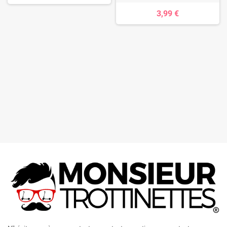
3,99 €